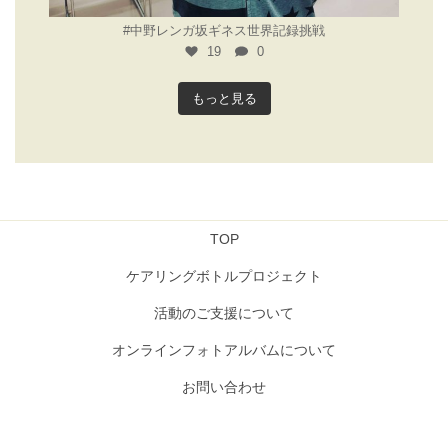
#中野レンガ坂ギネス世界記録挑戦
19
0
もっと見る
TOP
ケアリングボトルプロジェクト
活動のご支援について
オンラインフォトアルバムについて
お問い合わせ